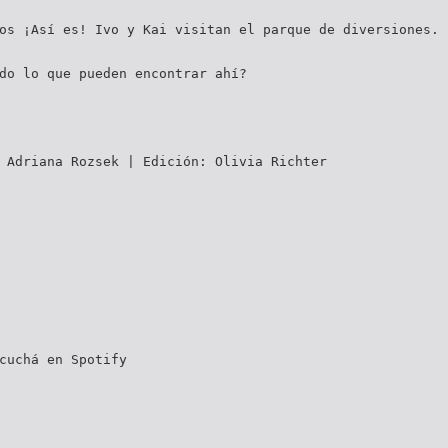
os ¡Así es! Ivo y Kai visitan el parque de diversiones.
do lo que pueden encontrar ahí?
 Adriana Rozsek | Edición: Olivia Richter
cuchá en Spotify