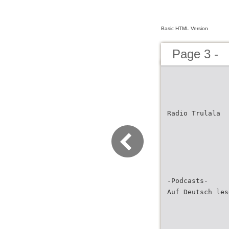
Basic HTML Version
Page 3 -
Radio Trulala
-Podcasts-
Auf Deutsch les