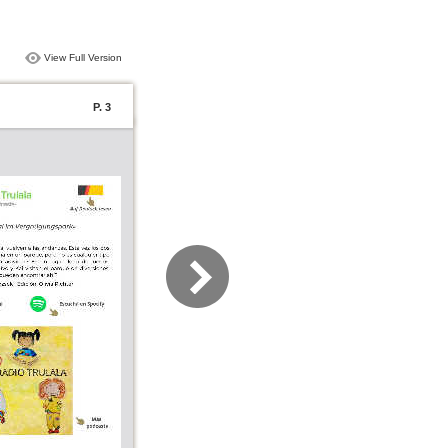
View Full Version
P. 3