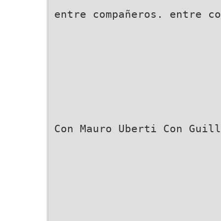
entre compañeros. entre co
Con Mauro Uberti Con Guill