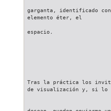
garganta, identificado con
elemento éter, el
espacio.
Tras la práctica los invit
de visualización y, si lo
desean, pueden enviarme u