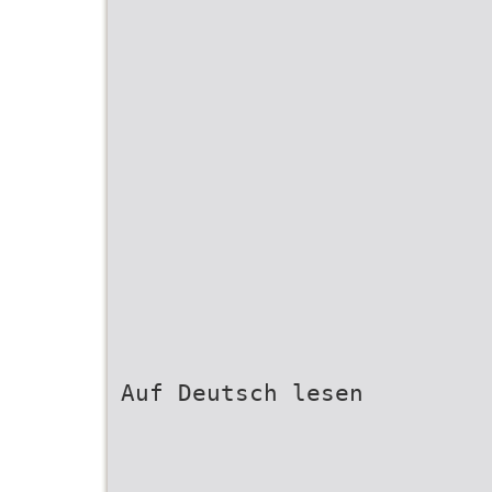
Auf Deutsch lesen