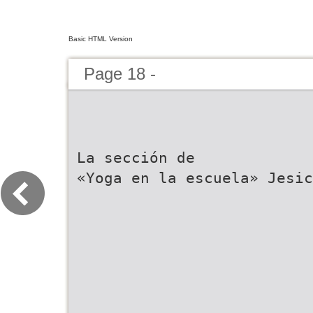
Basic HTML Version
Page 18 -
La sección de
«Yoga en la escuela» Jesic