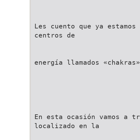
Les cuento que ya estamos 
centros de
energía llamados «chakras»
En esta ocasión vamos a tr
localizado en la