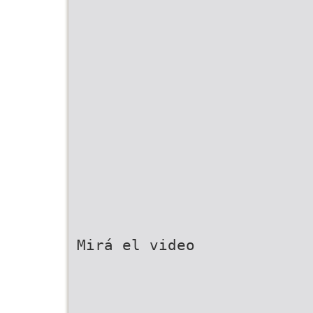
Mirá el video